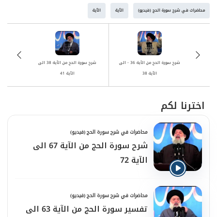
محاضرات في شرح سورة الحج (فيديو)
الآية
الآية
شرح سورة الحج من الآية 36 - الى
شرح سورة الحج من الآية 38 الى
الآية 38
الآية 41
اخترنا لكم
محاضرات في شرح سورة الحج (فيديو)
شرح سورة الحج من الآية 67 الى
الآية 72
محاضرات في شرح سورة الحج (فيديو)
تفسير سورة الحج من الآية 63 الى