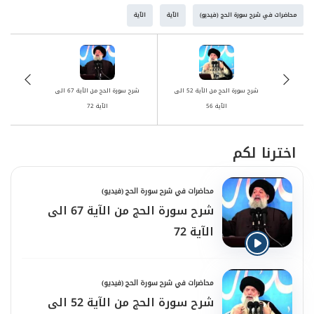
محاضرات في شرح سورة الحج (فيديو)
الآية
الآية
شرح سورة الحج من الآية 52 الى
شرح سورة الحج من الآية 67 الى
الآية 56
الآية 72
اخترنا لكم
محاضرات في شرح سورة الحج (فيديو)
شرح سورة الحج من الآية 67 الى
الآية 72
محاضرات في شرح سورة الحج (فيديو)
شرح سورة الحج من الآية 52 الى