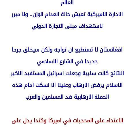
العالم
الادارة الاميركية تعيش حالة انعدام الوزن.. ولا مبرر
لاستهداف مبنى التجارة الدولي
افغانستان لا تستطيع ان تواجه ولكن سيخلق جرحا
جديدا في الشارع الاسلامي
النتائج كانت سلبية وجعلت اسرائيل المستفيد الاكبر
الاسلام يرفض الارهاب وعلينا الا نسكت امام هذه
الحملة الارهابية ضد المسلمين والعرب
الاعتداء على المحجبات في اميركا وكندا يدل على