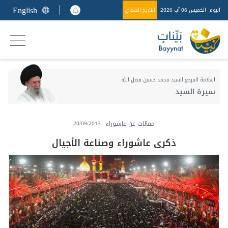
English
اليوم
الخميس 06 آب 2026
التاريخ الهجري
العلامة المرجع السيد محمد حسين فضل الله
سيرة السيد
مقالات عن عاشوراء
20/09/2013
ذكرى عاشوراء وصناعة الأجيال