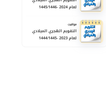
لعام 2024 -1445/1446
مواقيت
التقويم الهجري الميلادي
لعام 2023 -1444/1445