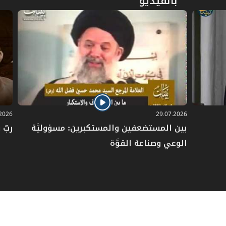
بالفيديو
.2026
29.07.2026
بين المستضعفين والمستكبرين: مسؤوليَّة
ربّ 
الوعي وصناعة القوَّة