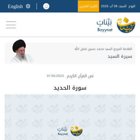
English
اليوم
السبت 08 آب 2026
التاريخ الهجري
العلامة المرجع السيد محمد حسين فضل الله
سيرة السيد
نص القرآن الكريم
01/06/2023
سورة الحديد