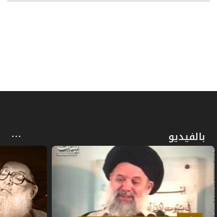
بالفيديو