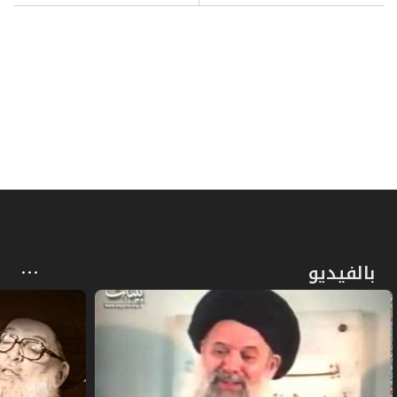
بالفيديو