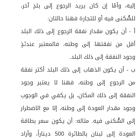
إليه، وأمّا إن كان يريد الرجوع إلى بلدٍ آخر،
للسُّكنى فيه أو للتجارة فهنا حالتان
:
أ - أن يكون مقدار نفقة الرجوع إلى ذلك البلد
أقل من نفقتها إلى وطنه، فالمعتبر عندئذٍ
وجود النفقة إلى ذلك البلد
.
ب - أن يكون الذهاب إلى ذلك البلد أكثر نفقة
من الرجوع إلى وطنه، فهنا لا يعتبر وجود
النفقة إلى ذلك المكان، بل يكفي في الوجوب
وجود مقدار العودة إلى وطنه، إلا مع الاضطرار
إلى السُّكنى فيه. مثاله: أن يكون سعر بطاقة
العودة إلى لبنان بالطائرة 500 ديناراً، وأراد