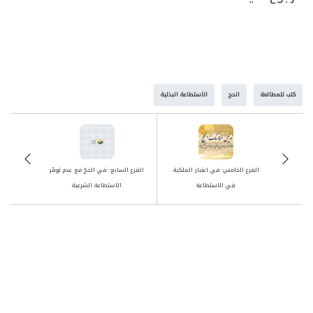
كتب للمطالعة
الحج
الاستطاعة البذلية
الفرع الخامس: في اعتبار الملكية
الفرع السابع: في الحجّ مع عدم توفّر
في الاستطاعة
الاستطاعة الشرعية