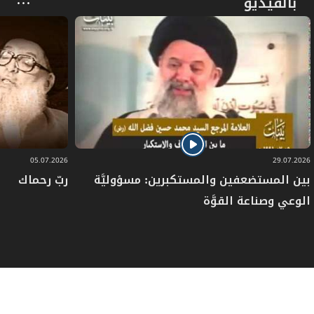
بالفيديو
05.07.2026
29.07.2026
بين المستضعفين والمستكبرين: مسؤوليَّة
ربّ رحماك
الوعي وصناعة القوَّة