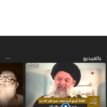
بالفيديو