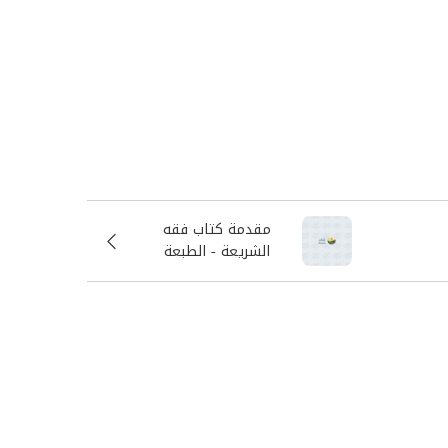
مقدمة كتاب فقه
الشريعة - الطبعة
التاسعة - الجزء الأول