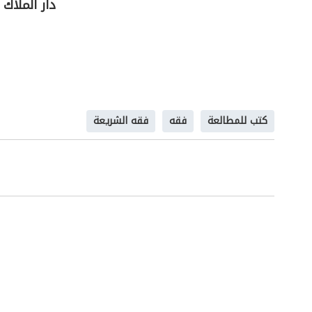
دار الملاك
كتب للمطالعة
فقه
فقه الشريعة