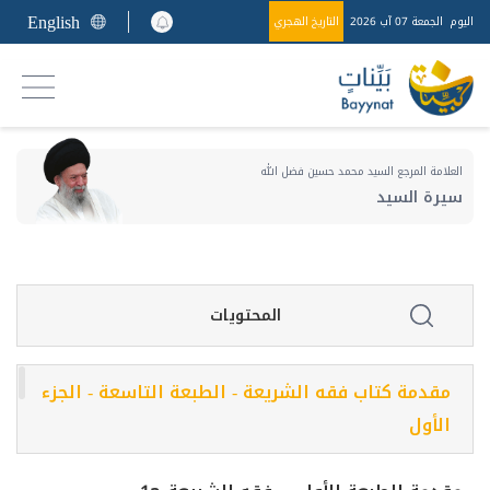
English
اليوم
الجمعة 07 آب 2026
التاريخ الهجري
العلامة المرجع السيد محمد حسين فضل الله
سيرة السيد
المحتويات
مقدمة كتاب فقه الشريعة - الطبعة التاسعة - الجزء
الأول