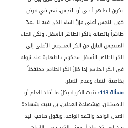
يكون الطاهر أعلى أو النجس، نعم في فرض
كون النجس أعلى فإنَّ الماء الذي فيه لا يعدّ
طاهراً باتصاله بالكر الطاهر الأسفل، ولكن الماء
المتنجس النازل من الكر المتنجس الأعلى إلى
الكر الطاهر الأسفل محكوم بالطهارة عند نزوله
في الكر الطاهر إذا ظلّ الكر الطاهر محتفظاً
بخاصية النقاء وعدم التغيّر.
مسألة 113:
تثبت الكرية بكلّ ما أفاد العلم أو
الاطمئنان، وبشهادة العدلين، بل تثبت بشهادة
العدل الواحد والثقة الواحد، وبقول صاحب اليد
وإن لـم يكن عادلاً، ومثل الكرية في الإثبات