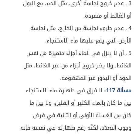
3 ـ عدم خروج نجاسة أخرى، مثل الدم، مع البول
أو الغائط أو منفردة.
4 ـ عدم طروء نجاسة من الخارج، مثل نجاسة
الأرض التي يقع عليها ماء الاستنجاء.
5 ـ أن لا ينزل في الماء أجزاء متميزة من نفس
الغائط، ولا يضر خروج أجزاء من غير الغائط، مثل
الدود أو البذور غير المهضومة.
مسألة 117:
لا فرق في طهارة ماء الاستنجاء
بين ما كان بالماء الكثير أو القليل، ولا بين ما
كان من الغسلة الأولى أو الثانية في فرض
وجوب التعدّد، لكنَّه رغم طهارته في نفسه فإنه