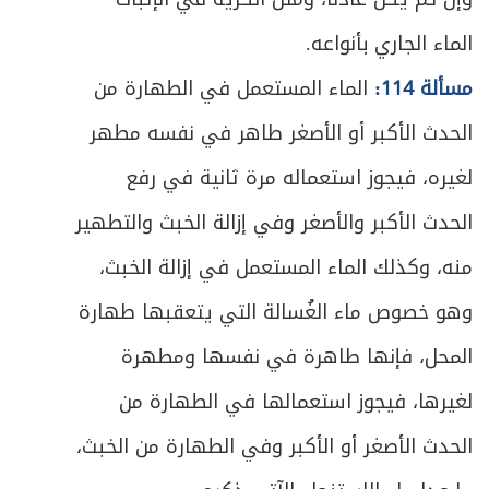
الماء الجاري بأنواعه.
مسألة 114:
الماء المستعمل في الطهارة من
الحدث الأكبر أو الأصغر طاهر في نفسه مطهر
لغيره، فيجوز استعماله مرة ثانية في رفع
الحدث الأكبر والأصغر وفي إزالة الخبث والتطهير
منه، وكذلك الماء المستعمل في إزالة الخبث،
وهو خصوص ماء الغُسالة التي يتعقبها طهارة
المحل، فإنها طاهرة في نفسها ومطهرة
لغيرها، فيجوز استعمالها في الطهارة من
الحدث الأصغر أو الأكبر وفي الطهارة من الخبث،