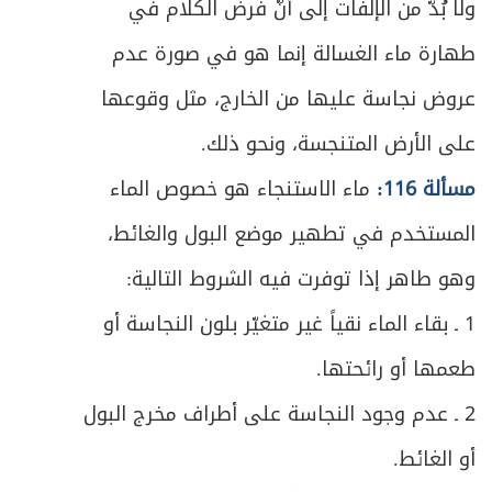
ولا بُدَّ من الإلفات إلى أنَّ فرض الكلام في
طهارة ماء الغسالة إنما هو في صورة عدم
عروض نجاسة عليها من الخارج، مثل وقوعها
على الأرض المتنجسة، ونحو ذلك.
مسألة 116:
ماء الاستنجاء هو خصوص الماء
المستخدم في تطهير موضع البول والغائط،
وهو طاهر إذا توفرت فيه الشروط التالية:
1 ـ بقاء الماء نقياً غير متغيّر بلون النجاسة أو
طعمها أو رائحتها.
2 ـ عدم وجود النجاسة على أطراف مخرج البول
أو الغائط.