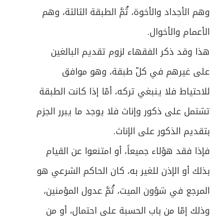
وهم الأجداد والأخوة، ثُمَّ الطبقة الثالثة، وهم
الأعمام والأخوال.
هذا وقد ذكر الفقهاء لزوم تقديم البالغين
على غيرهم في كلّ طبقة، وهو موافق
للاحتياط فلا ينبغي تركه، أمّا إذا كانت الطبقة
تشتمل على ذكور وإناث فلا يوجد ما يبرر الجزم
بتقديم الذكور على الإناث.
فإذا فقد هؤلاء جميعاً، أو امتنعوا عن القيام
بذلك أو الإذن للغير به، كان الحاكم الشرعي هو
المرجع في شؤون الميت، ثُمَّ عدول المؤمنين،
وذلك إمّا من باب الحسبة على احتمال، أو من