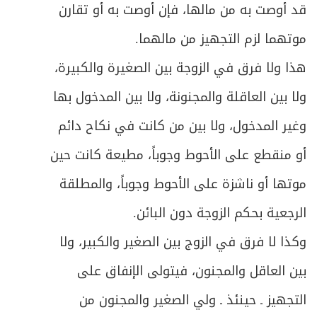
قد أوصت به من مالها، فإن أوصت به أو تقارن
موتهما لزم التجهيز من مالهما.
هذا ولا فرق في الزوجة بين الصغيرة والكبيرة،
ولا بين العاقلة والمجنونة، ولا بين المدخول بها
وغير المدخول، ولا بين من كانت في نكاح دائم
أو منقطع على الأحوط وجوباً، مطيعة كانت حين
موتها أو ناشزة على الأحوط وجوباً، والمطلقة
الرجعية بحكم الزوجة دون البائن.
وكذا لا فرق في الزوج بين الصغير والكبير، ولا
بين العاقل والمجنون، فيتولى الإنفاق على
التجهيز ـ حينئذ ـ ولي الصغير والمجنون من