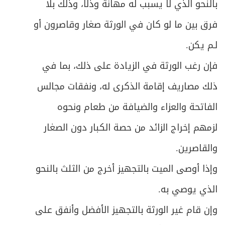
بالنحو الذي لا يسبب له مهانة وذلاً، وذلك بلا
فرق بين ما لو كان في الورثة صغار وقاصرون أو
لـم يكن.
فإن رغب الورثة في الزيادة على ذلك، بما في
ذلك مصاريف إقامة الذكرى له، ونفقات مجالس
الفاتحة والعزاء والضيافة من طعام ونحوه
لزمهم إخراج الزائد من حصة الكبار دون الصغار
والقاصرين.
وإذا أوصى الميت بالتجهيز أخرج من الثلث بالنحو
الذي يوصي به.
وإن قام غير الورثة بالتجهيز الأفضل وأنفق على