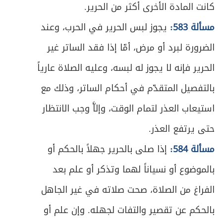
كانت المادة الأخرى أكثر من الحرير.
مسألة 583:
يجوز لبس الحرير في الحرب، وعند
الضرورة لبرد أو مرض، أمّا إذا فقد الساتر غير
الحرير فإنه لا يجوز له لبسه، وعليه الصلاة عارياً
بالتفصيل المتقدّم في أحكام الساتر، وذلك مع
استيعاب العذر لتمام الوقت، وإلاَّ وجب الانتظار
حتى يرتفع العذر.
مسألة 584:
إذا صلى بالحرير جهلاً بالحكم أو
بالموضوع أو نسياناً لهما وتذكر أو علم بعد
الفراغ من الصلاة، صحت صلاته في غير الجاهل
بالحكم عن تقصير والتفات لجهله. وإن علم أو