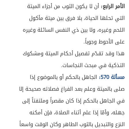
الأمر الرابع:
أن لا يكون الثوب من أجزاء الميتة
التي تحلها الحياة، بلا فرق بين ميتة مأكول
اللحم وغيره، ولا بين ذي النفس السائلة وغيره
على الأحوط وجوباً.
هذا وقد تقدّم تفصيل أحكام الميتة ومشكوك
التذكية في مبحث النجاسات.
مسألة 570:
الجاهل بالحكم أو بالموضوع إذا
صلى بالميتة وعلم بعد الفراغ فصلاته صحيحة إلا
في الجاهل بالحكم إذا كان مقصراً وملتفتاً إلى
جهله، وأمّا إذا علم أثناء الصلاة، فإن أمكنه
النزع والتبديل بالثوب الطاهر وكان الوقت واسعاً