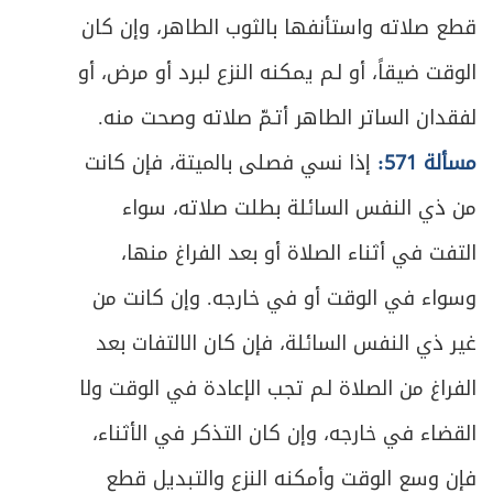
قطع صلاته واستأنفها بالثوب الطاهر، وإن كان
الوقت ضيقاً، أو لـم يمكنه النزع لبرد أو مرض، أو
لفقدان الساتر الطاهر أتـمّ صلاته وصحت منه.
مسألة 571:
إذا نسي فصلى بالميتة، فإن كانت
من ذي النفس السائلة بطلت صلاته، سواء
التفت في أثناء الصلاة أو بعد الفراغ منها،
وسواء في الوقت أو في خارجه. وإن كانت من
غير ذي النفس السائلة، فإن كان الالتفات بعد
الفراغ من الصلاة لـم تجب الإعادة في الوقت ولا
القضاء في خارجه، وإن كان التذكر في الأثناء،
فإن وسع الوقت وأمكنه النزع والتبديل قطع