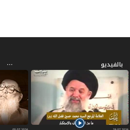
بالفيديو
05.07.2026
29.07.2026