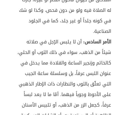
له الصلاة فيه ولو من دون فحص، وكذا لو شك
في كونه جلداً أو غير جلد، كما في الجلود
الصناعية.
الأمر السادس:
أن لا يلبس الرّجل في صلاته
شيئاً من الذهب، سواء في ذلك الثوب أو الحلي،
كالخاتم وزنجير الساعة والقلادة مما يدخل في
عنوان اللبس عرفاً، بل وسلسلة ساعة الجيب
التي تعلّق بالثوب والنظارات ذات الإطار الذهبي
على الأحوط وجوباً فيهما. أمّا ما لا يعد لبساً
عرفاً، كجعل الزر من الذهب، أو تلبيس الأسنان