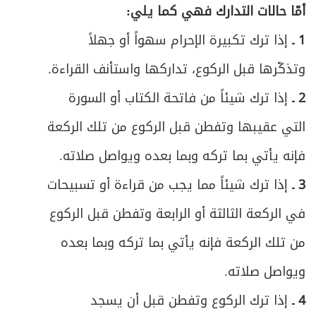
أمّا حالات التدارك فهي كما يلي:
1 ـ
إذا ترك تكبيرة الإحرام سهواً أو جهلاً
وتذكّرها قبل الركوع، تداركها واستأنف القراءة.
2 ـ
إذا ترك شيئاً من فاتحة الكتاب أو السورة
التي عقيبها وتفطن قبل الركوع من تلك الركعة
فإنه يأتي بما تركه وبما بعده ويواصل صلاته.
3 ـ
إذا ترك شيئاً مما يجب من قراءة أو تسبيحات
في الركعة الثالثة أو الرابعة وتفطن قبل الركوع
من تلك الركعة فإنه يأتي بما تركه وبما بعده
ويواصل صلاته.
4 ـ
إذا ترك الركوع وتفطن قبل أن يسجد