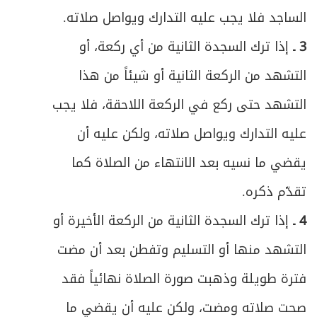
الساجد فلا يجب عليه التدارك ويواصل صلاته.
3 ـ
إذا ترك السجدة الثانية من أي ركعة، أو
التشهد من الركعة الثانية أو شيئاً من هذا
التشهد حتى ركع في الركعة اللاحقة، فلا يجب
عليه التدارك ويواصل صلاته، ولكن عليه أن
يقضي ما نسيه بعد الانتهاء من الصلاة كما
تقدّم ذكره.
4 ـ
إذا ترك السجدة الثانية من الركعة الأخيرة أو
التشهد منها أو التسليم وتفطن بعد أن مضت
فترة طويلة وذهبت صورة الصلاة نهائياً فقد
صحت صلاته ومضت، ولكن عليه أن يقضي ما