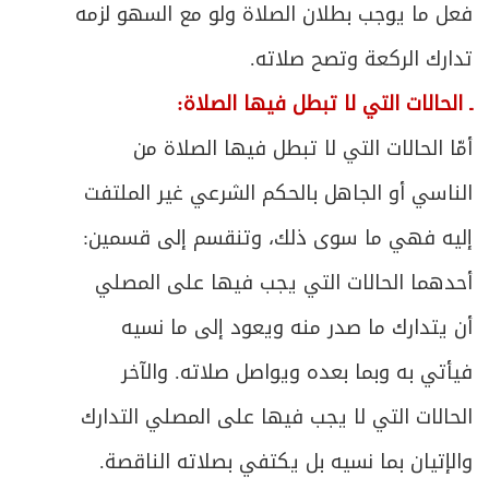
فعل ما يوجب بطلان الصلاة ولو مع السهو لزمه
تدارك الركعة وتصح صلاته.
ـ الحالات التي لا تبطل فيها الصلاة:
أمّا الحالات التي لا تبطل فيها الصلاة من
الناسي أو الجاهل بالحكم الشرعي غير الملتفت
إليه فهي ما سوى ذلك، وتنقسم إلى قسمين:
أحدهما الحالات التي يجب فيها على المصلي
أن يتدارك ما صدر منه ويعود إلى ما نسيه
فيأتي به وبما بعده ويواصل صلاته. والآخر
الحالات التي لا يجب فيها على المصلي التدارك
والإتيان بما نسيه بل يكتفي بصلاته الناقصة.