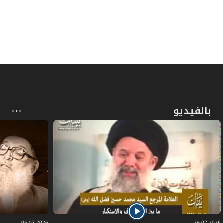
بالفيديو
05.07.2026
29.07.2026