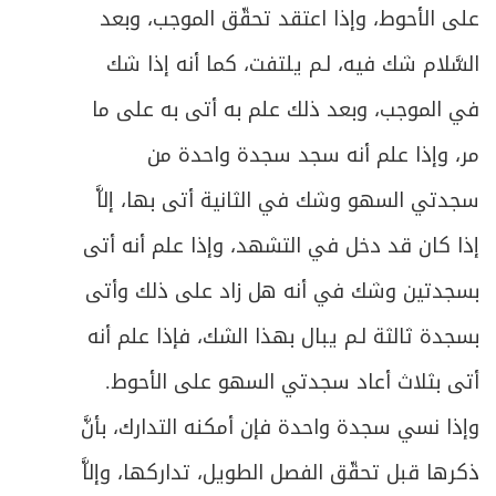
على الأحوط، وإذا اعتقد تحقّق الموجب، وبعد
السَّلام شك فيه، لـم يلتفت، كما أنه إذا شك
في الموجب، وبعد ذلك علم به أتى به على ما
مر، وإذا علم أنه سجد سجدة واحدة من
سجدتي السهو وشك في الثانية أتى بها، إلاَّ
إذا كان قد دخل في التشهد، وإذا علم أنه أتى
بسجدتين وشك في أنه هل زاد على ذلك وأتى
بسجدة ثالثة لـم يبال بهذا الشك، فإذا علم أنه
أتى بثلاث أعاد سجدتي السهو على الأحوط.
وإذا نسي سجدة واحدة فإن أمكنه التدارك، بأنَّ
ذكرها قبل تحقّق الفصل الطويل، تداركها، وإلاَّ