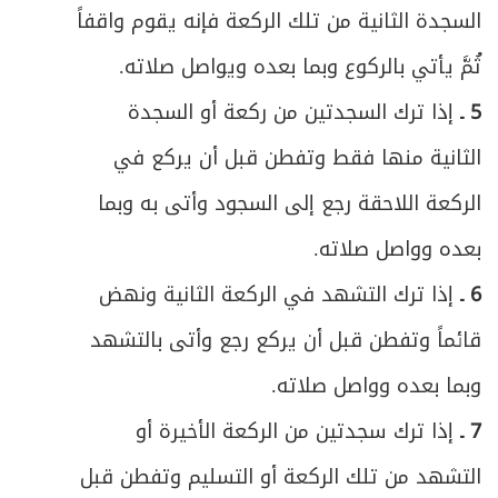
السجدة الثانية من تلك الركعة فإنه يقوم واقفاً
ثُمَّ يأتي بالركوع وبما بعده ويواصل صلاته.
5 ـ
إذا ترك السجدتين من ركعة أو السجدة
الثانية منها فقط وتفطن قبل أن يركع في
الركعة اللاحقة رجع إلى السجود وأتى به وبما
بعده وواصل صلاته.
6 ـ
إذا ترك التشهد في الركعة الثانية ونهض
قائماً وتفطن قبل أن يركع رجع وأتى بالتشهد
وبما بعده وواصل صلاته.
7 ـ
إذا ترك سجدتين من الركعة الأخيرة أو
التشهد من تلك الركعة أو التسليم وتفطن قبل