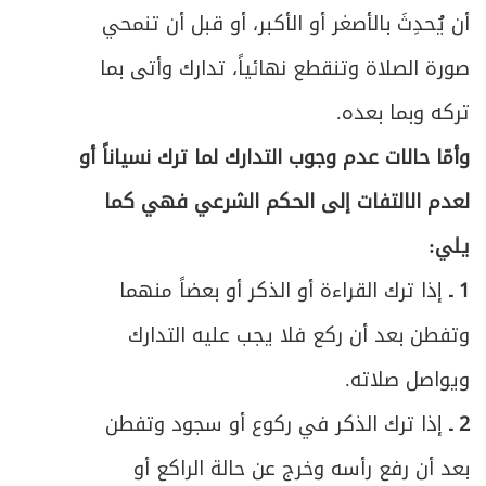
أن يُحدِثَ بالأصغر أو الأكبر، أو قبل أن تنمحي
صورة الصلاة وتنقطع نهائياً، تدارك وأتى بما
تركه وبما بعده.
وأمّا حالات عدم وجوب التدارك لما ترك نسياناً أو
لعدم الالتفات إلى الحكم الشرعي فهي كما
يلي:
1 ـ
إذا ترك القراءة أو الذكر أو بعضاً منهما
وتفطن بعد أن ركع فلا يجب عليه التدارك
ويواصل صلاته.
2 ـ
إذا ترك الذكر في ركوع أو سجود وتفطن
بعد أن رفع رأسه وخرج عن حالة الراكع أو