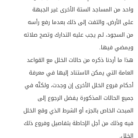
واحد من المساجد الستة الأخرى غير الجبهة
على الأرض، والتفت إلى ذلك بعدما رفع رأسه
من السجود، لـم يجب عليه التدارك وتصح صلاته
ويمضي فيها.
هذا ما أردنا ذكره من حالات الخلل مع القواعد
العامة التي يمكن الاستناد إليها في معرفة
أحكام فروع الخلل الأخرى إن وجدت، ولكنَّه في
جميع الحالات المذكورة يفضل الرجوع إلى
المبحث الخاص بالجزء أو الشرط الذي وقع الخلل
فيه وذلك من أجل الإحاطة بتفاصيل وفروع ذلك
الخلل.