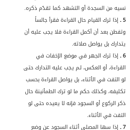
نسيه من السجدة أو التشهد كما تقدّم ذكره.
5 ـ
إذا ترك القيام حال القراءة فقرأ جالساً
وتفطن بعد أن أكمل القراءة فلا يجب عليه أن
يتدارك بل يواصل صلاته.
6 ـ
إذا ترك الجهر في موضع الإخفات في
القراءة، أو العكس، لـم يجب عليه التدارك حتى
لو التفت في الأثناء، بل يواصل القراءة بحسب
تكليفه، وكذلك حكم ما لو ترك الطمأنينة حال
ذكر الركوع أو السجود فإنه لا يعيده حتى لو
التفت في الأثناء.
7 ـ
إذا سها المصلي أثناء السجود عن وضع