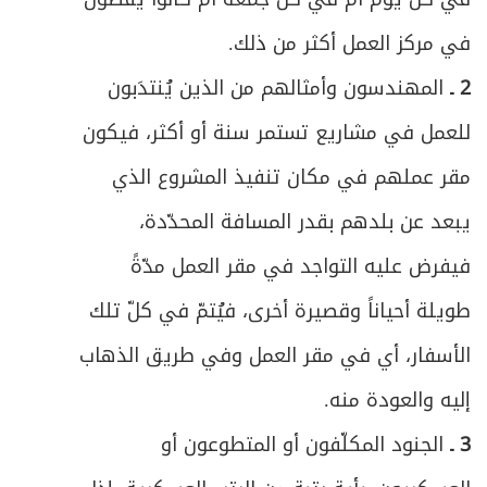
في مركز العمل أكثر من ذلك.
2 ـ
المهندسون وأمثالهم من الذين يُنتدَبون
للعمل في مشاريع تستمر سنة أو أكثر، فيكون
مقر عملهم في مكان تنفيذ المشروع الذي
يبعد عن بلدهم بقدر المسافة المحدّدة،
فيفرض عليه التواجد في مقر العمل مدّةً
طويلة أحياناً وقصيرة أخرى، فيُتمّ في كلّ تلك
الأسفار، أي في مقر العمل وفي طريق الذهاب
إليه والعودة منه.
3 ـ
الجنود المكلّفون أو المتطوعون أو