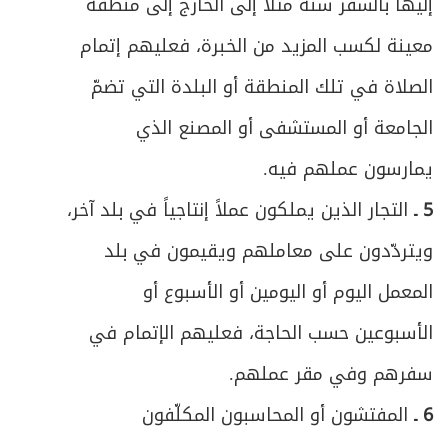
إليها بالسفر سنة مثلاً إلى الخارج إلى منطقة
معينة لكسب المزيد من الخبرة، فعليهم إتمام
الصلاة في تلك المنطقة أو البلدة التي تضمّ
الجامعة أو المستشفى أو المصنع الذي
يمارسون عملهم فيه.
5 ـ
التجار الذين يملكون عملاً إنتاجياً في بلد آخر،
ويتردّدون على معاملهم ويقيمون في بلد
المعمل اليوم أو اليومين أو الأسبوع أو
الأسبوعين حسب الحاجة، فعليهم الإتمام في
سفرهم وفي مقر عملهم.
6 ـ
المفتشون أو المحاسبون المكلّفون