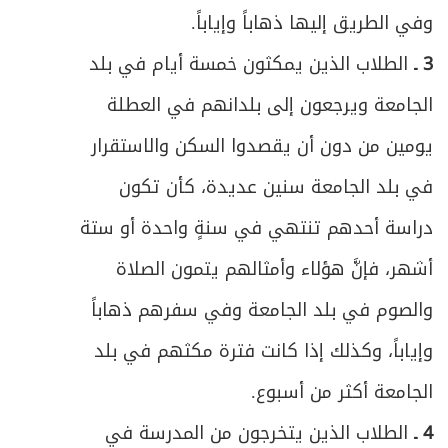
وفي الطريق إليها ذهاباً وإياباً.
3 ـ
الطلاب الذين يمكثون خمسة أيام في بلد
الجامعة ويرجعون إلى بلدانهم في العطلة
يومين من دون أن يقصدوا السكن والاستقرار
في بلد الجامعة سنين عديدة، كأن تكون
دراسة أحدهم تنتهي في سنةٍ واحدة أو ستة
أشهر، فإنَّ هؤلاء وأمثالهم يتمون الصلاة
والصوم في بلد الجامعة وفي سفرهم ذهاباً
وإياباً، وكذلك إذا كانت فترة مكثهم في بلد
الجامعة أكثر من أسبوع.
4 ـ
الطلاب الذين يتخرجون من المدرسة في