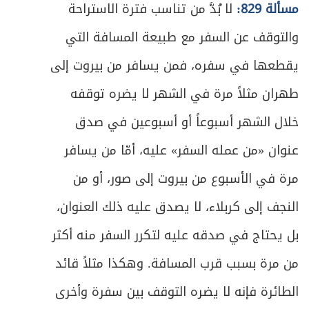
مسألة 829:
لا بُدَّ من تناسب فترة الاستراحة
والتوقف عن السفر مع طبيعة المسافة التي
يقطعها في سفره، فمن يسافر من بيروت إلى
طهران مثلاً مرة في الشهر لا يضره توقفه
خلال الشهر أسبوعاً أو أسبوعين في صدق
عنوان «من عمله السفر» عليه، أمّا من يسافر
مرة في الأسبوع من بيروت إلى صور، أو من
النجف إلى كربلاء، لا يصدق عليه ذلك العنوان،
بل يحتاج في صدقه عليه لتكرر السفر منه أكثر
من مرة بسبب قرب المسافة. وهكذا مثلاً قائد
الطائرة فإنه لا يضره التوقف بين سفرة وأخرى