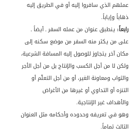
عملهم الذي سافروا إليه أو في الطريق إليه
ذهاباً وإياباً.
رابعاً:
ينطبق عنوان من عمله السفر ـ أيضاً ـ
على من يكثر منه السفر من موضع سكنه إلى
مكان آخر يتجاوز للوصول إليه المسافة الشرعية،
ولكن لا من أجل الكسب والإنتاج بل من أجل الأجر
والثواب ومعاونة الغير، أو من أجل التعلّم أو
التنزه أو التداوي أو غيرها من الأغراض
والأهداف غير الإنتاجية.
وهو في تعريفه وحدوده وأحكامه مثل العنوان
الثالث تماماً.