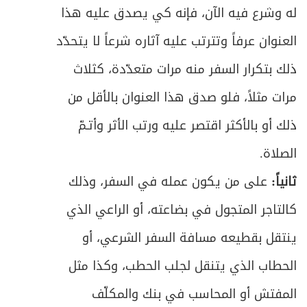
له وشرع فيه الآن، فإنه كي يصدق عليه هذا
العنوان عرفاً وتترتب عليه آثاره شرعاً لا يتحدّد
ذلك بتكرار السفر منه مرات متعدّدة، كثلاث
مرات مثلاً، فلو صدق هذا العنوان بالأقل من
ذلك أو بالأكثر اقتصر عليه ورتب الأثر وأتـمّ
الصلاة.
ثانياً:
على من يكون عمله في السفر، وذلك
كالتاجر المتجول في بضاعته، أو الراعي الذي
ينتقل بقطيعه مسافة السفر الشرعي، أو
الحطاب الذي يتنقل لجلب الحطب، وكذا مثل
المفتش أو المحاسب في بنك والمكلّف