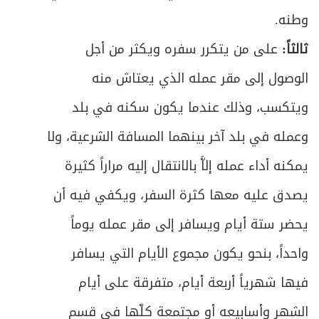
وطنه.
ثالثاً:
على من يتكرر سفره ويكثر من أجل
الوصول إلى مقر عمله الذي يعتاش منه
ويتكسب، وذلك عندما يكون سكنه في بلد
وعمله في بلد آخر بينهما المسافة الشرعية، ولا
يمكنه أداء عمله إلاَّ بالانتقال إليه مراراً كثيرة
يصدق عليه معها كثرة السفر، ويكفي فيه أن
يحضر ستة أيام ويسافر إلى مقر عمله يوماً
واحداً، بنحو يكون مجموع الأيام التي يسافر
فيها شهرياً أربعة أيام، متفرقة على أيام
الشهر وأسابيعه أو مجتمعة كلّها في قسم