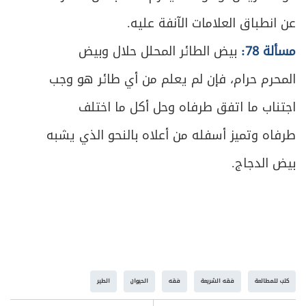
عن انطباق العلامات الآنفة عليه.
مسألة 78:
بيض الطائر المحلل حلال وبيض
المحرم حرام، فإن لم يعلم من أي طائر هو وجب
اجتناب ما اتفق طرفاه وحل أكل ما اختلف
طرفاه وتميز أسفله من أعلاه بالنحو الذي يشبه
بيض الدجاج.
كتب للمطالعة
فقه الشريعة
فقه
الحيوان
الطير