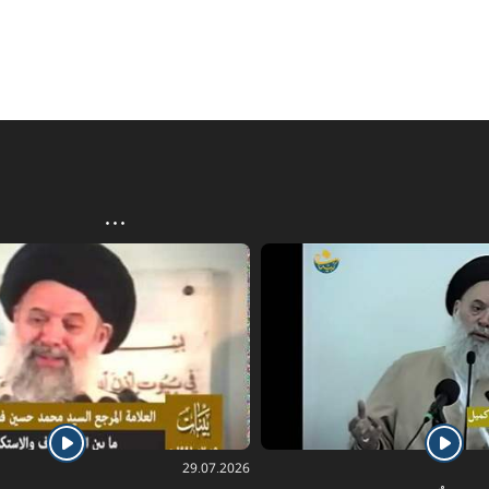
29.07.2026