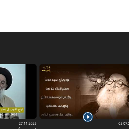
27.11.2025
05.07