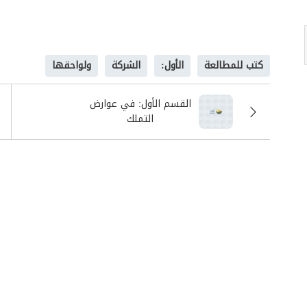
كتب للمطالعة
الأول:
الشركة
ولواحقها
القسم الأول: في عوارض
التملك