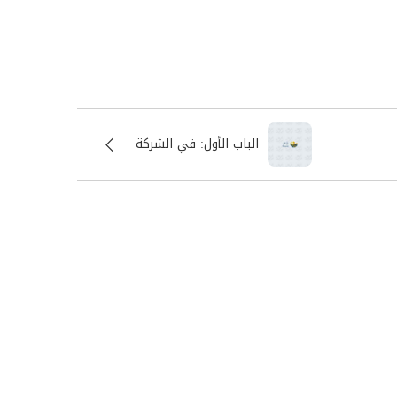
الباب الأول: في الشركة