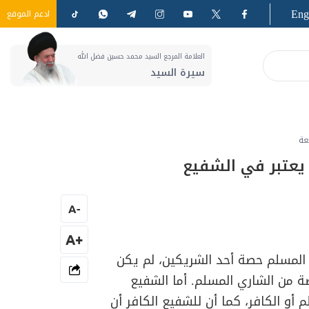
Eng
ادعم الموقع
العلامة المرجع السيد محمد حسين فضل الله
سيرة السيد
عة
 يعتبر في الشفيع
A
-
+A
 المسلم حصة أحد الشريكين، لم يكن
ة من الشاري المسلم. أما الشفيع
أو الكافر، كما أن للشفيع الكافر أن