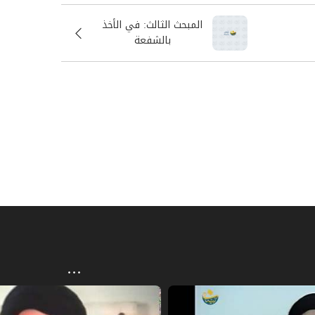
المبحث الثالث: في الأخذ
بالشفعة