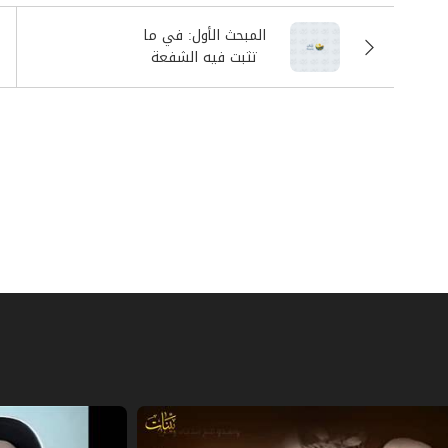
المبحث الأول: في ما
تثبت فيه الشفعة