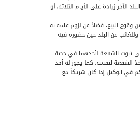
د الآخر زيادة على الأيام الثلاثة، أو
ن وقوع البيع، فضلاً عن لزوم علمه به
 وللغائب عن البلد حين حضوره فيه
في ثبوت الشفعة لأحدهما في حصة
أخذ الشفعة لنفسه، كما يجوز له أخذ
م في الوكيل إذا كان شريكاً مع