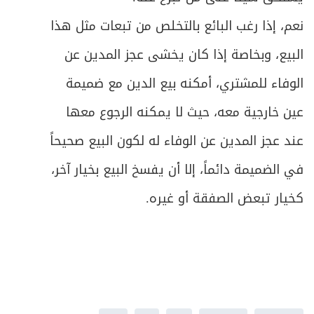
نعم، إذا رغب البائع بالتخلص من تبعات مثل هذا
البيع، وبخاصة إذا كان يخشى عجز المدين عن
الوفاء للمشتري، أمكنه بيع الدين مع ضميمة
عين خارجية معه، حيث لا يمكنه الرجوع معها
عند عجز المدين عن الوفاء له لكون البيع صحيحاً
في الضميمة دائماً، إلا أن يفسخ البيع بخيار آخر،
كخيار تبعض الصفقة أو غيره.