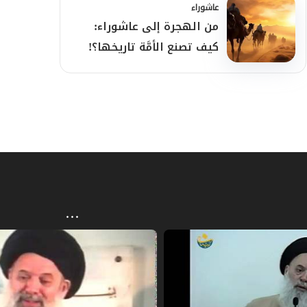
عاشوراء
من الهجرة إلى عاشوراء:
كيف تصنع الأمَّة تاريخها؟!