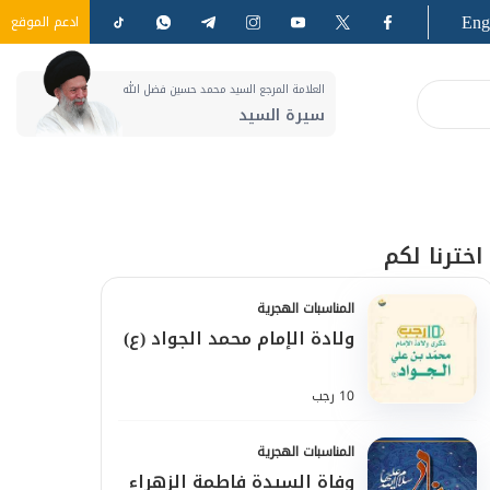
Eng
ادعم الموقع
العلامة المرجع السيد محمد حسين فضل الله
سيرة السيد
اخترنا لكم
المناسبات الهجرية
ولادة الإمام محمد الجواد (ع)
10 رجب
المناسبات الهجرية
وفاة السيدة فاطمة الزهراء