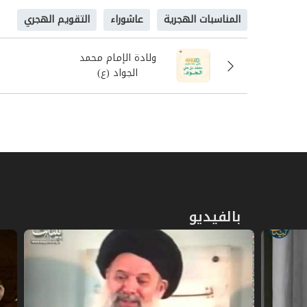
المناسبات الهجرية
عاشوراء
التقويم الهجري
ولادة الإمام محمد
الجواد (ع)
بالفيديو