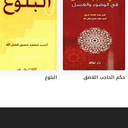
حكم الحاجب اللاصق
البلوغ