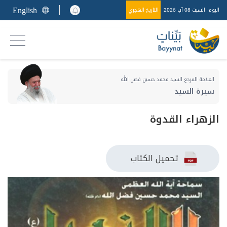
English
اليوم
السبت 08 آب 2026
التاريخ الهجري
العلامة المرجع السيد محمد حسين فضل الله
سيرة السيد
الزهراء القدوة
تحميل الكتاب