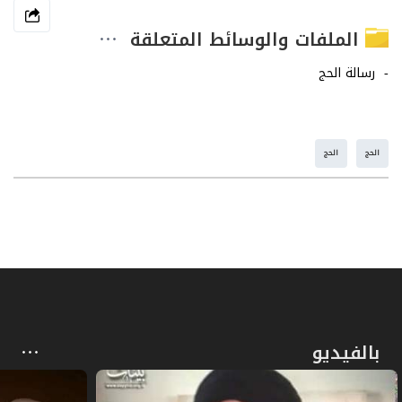
الملفات والوسائط المتعلقة
الحج
الحج
بالفيديو