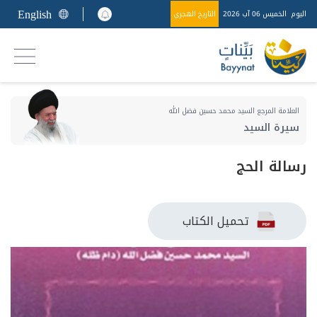
English
اليوم
الخميس 06 آب 2026
التاريخ الهجري
العلامة المرجع السيد محمد حسين فضل الله
سيرة السيد
رسالة الحج
تحميل الكتاب