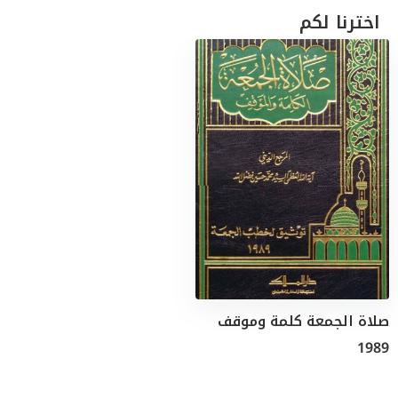
اخترنا لكم
صلاة الجمعة كلمة وموقف
1989