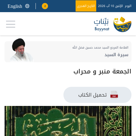
English
اليوم
الإثنين 10 آب 2026
التاريخ الهجري
2
العلامة المرجع السيد محمد حسين فضل الله
سيرة السيد
الجمعة منبر و محراب
تحميل الكتاب