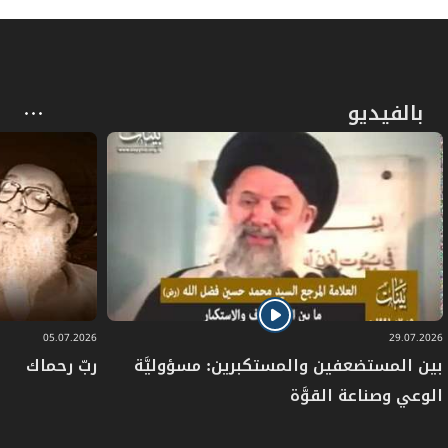
بالفيديو
05.07.2026
29.07.2026
بين المستضعفين والمستكبرين: مسؤوليَّة
ربّ رحماك
الوعي وصناعة القوَّة