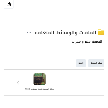
الملفات والوسائط المتعلقة
خطب الجمعة
المنبر
صلاة الجمعة كلمة وموقف 1989