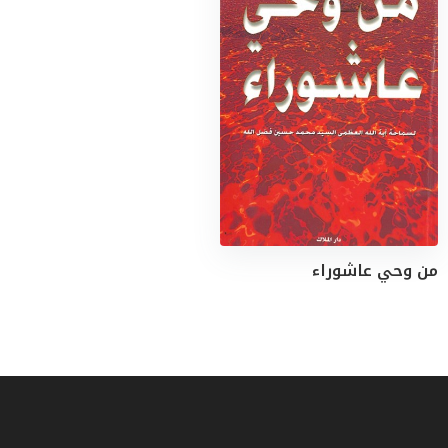
من وحي عاشوراء