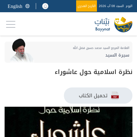
English
اليوم
السبت 08 آب 2026
التاريخ الهجري
العلامة المرجع السيد محمد حسين فضل الله
سيرة السيد
نظرة اسلامية حول عاشوراء
تحميل الكتاب