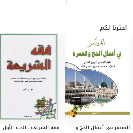
اخترنا لكم
الميسر في أعمال الحج و
فقه الشريعة - الجزء الأول