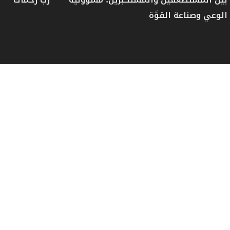
الوعي وصناعة القوَّة