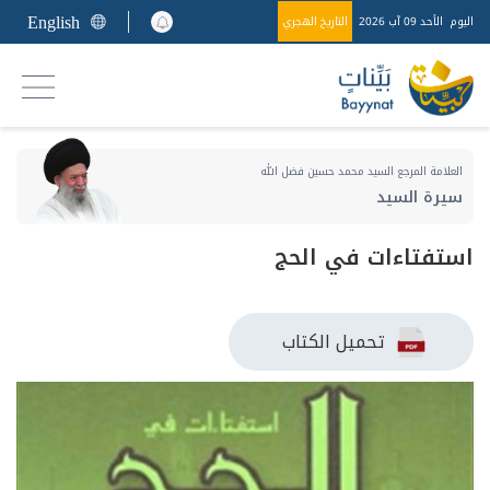
English
اليوم
الأحد 09 آب 2026
التاريخ الهجري
العلامة المرجع السيد محمد حسين فضل الله
سيرة السيد
استفتاءات في الحج
تحميل الكتاب