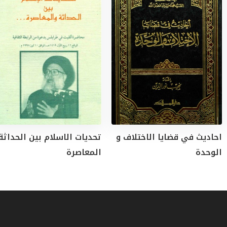
احاديث في قضايا الاختلاف و
تحديات الاسلام بين الحداثة
الوحدة
المعاصرة