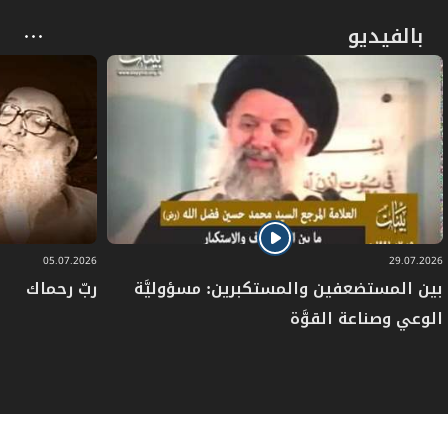
بالفيديو
05.07.2026
29.07.2026
بين المستضعفين والمستكبرين: مسؤوليَّة
ربّ رحماك
الوعي وصناعة القوَّة