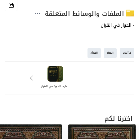
الملفات والوسائط المتعلقة
قرآنيات
الحوار
القرآن
اسلوب الدعوة في القرآن
اخترنا لكم