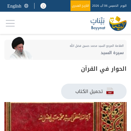
English
اليوم
الخميس 06 آب 2026
التاريخ الهجري
العلامة المرجع السيد محمد حسين فضل الله
سيرة السيد
الحوار في القرآن
تحميل الكتاب