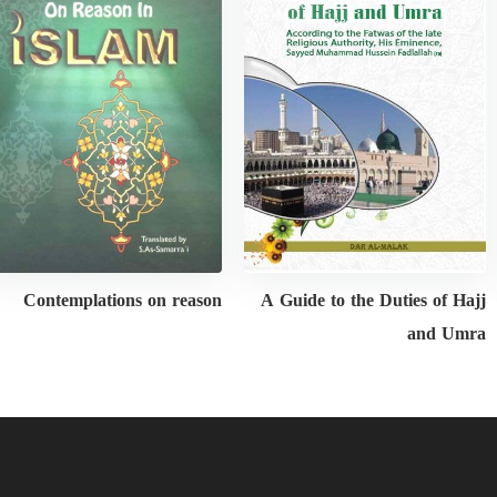
Contemplations on reason
A Guide to the Duties of Hajj
and Umra