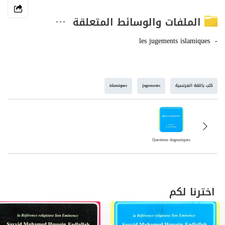
الملفات والوسائط المتعلقة
كتب باللغة الفرنسية
jugements
islamiques
Questions dogmatiques
اخترنا لكم