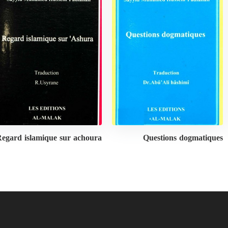
egard islamique sur achoura
Questions dogmatiques