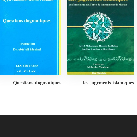
Questions dogmatiques
les jugements islamiques