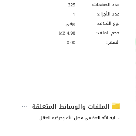
عدد الصفحات:
325
عدد الأجزاء:
1
نوع الغلاف:
ورقي
حجم الملف:
4.98 MB
السعر:
0.00
الملفات والوسائط المتعلقة