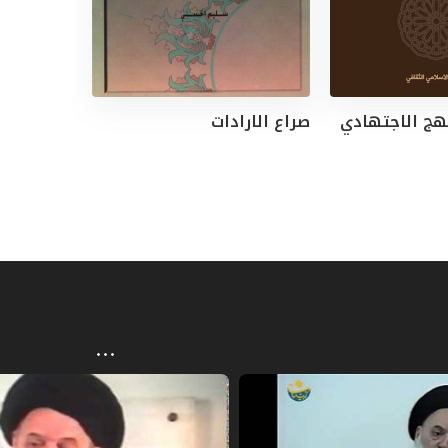
هج الاجتهادي
صراع الارادات