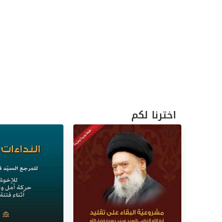
اخترنا لكم