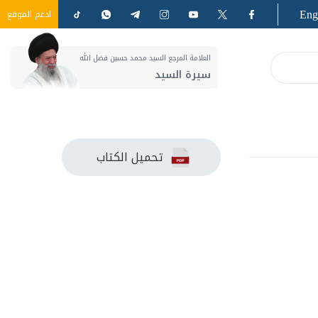
Eng
ادعم الموقع
العلامة المرجع السيد محمد حسين فضل الله
سيرة السيد
تحميل الكتاب