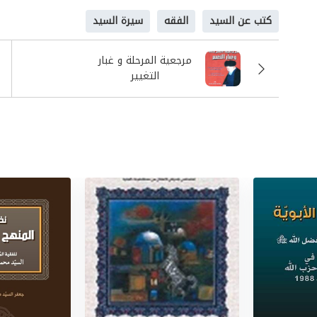
كتب عن السيد
الفقه
سيرة السيد
مرجعية المرحلة و غبار
التغيير