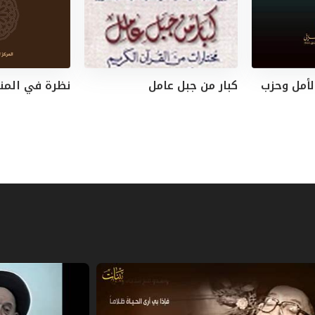
 لأمل وحزب
كبار من جبل عامل
نظرة في المن