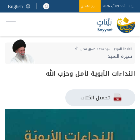
English
اليوم
الأحد 09 آب 2026
التاريخ الهجري
العلامة المرجع السيد محمد حسين فضل الله
سيرة السيد
النداءات الأبوية لأمل وحزب الله
تحميل الكتاب