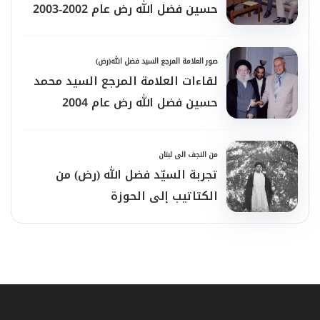
حسين فضل الله رض عام 2002-2003
صور العلامة المرجع السيد فضل الله(رض)
لقاءات العلامة المرجع السيد محمد
حسين فضل الله رض عام 2004
من النجف الى لبنان
تجربة السيّد فضل الله (رض) من
الكتاتيب إلى الحوزة