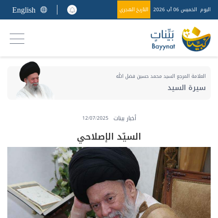
English
اليوم
الخميس 06 آب 2026
التاريخ الهجري
العلامة المرجع السيد محمد حسين فضل الله
سيرة السيد
أخبار بينات
12/07/2025
السيّد الإصلاحي