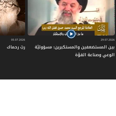
05.07.2026
29.07.2026
بين المستضعفين والمستكبرين: مسؤوليَّة
ربّ رحماك
الوعي وصناعة القوَّة