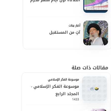
أخبار بينات
آتٍ من المستقبل
مقالات ذات صلة
موسوعة الفكر الإسلامي
موسوعة الفكر الإسلامي -
المجلد الرابع
1433