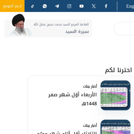
Eng
ادعم الموقع
العلامة المرجع السيد محمد حسين فضل الله
سيرة السيد
اخترنا لكم
أخبار بينات
الأربعاء أوّل شهر صفر
1448هـ
أخبار بينات
الثلاثاء أوّل أيّام شهر محرّم