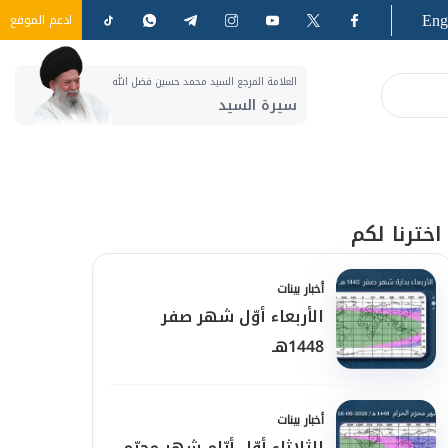
Eng
ادعم الموقع
العلامة المرجع السيد محمد حسين فضل الله
سيرة السيد
اخترنا لكم
أخبار بينات
الأربعاء أوّل شهر صفر
1448هـ
أخبار بينات
الثلاثاء أوّل أيّام شهر محرّم