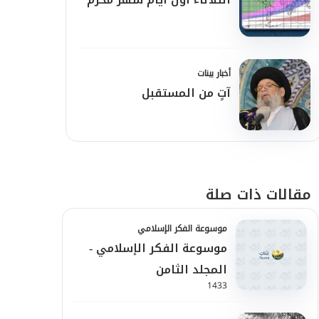
أخبار بينات
آتٍ من المستقبل
مقالات ذات صلة
موسوعة الفكر الإسلامي
موسوعة الفكر الإسلامي -
المجلد الثامن
1433