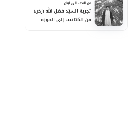
من النجف الى لبنان
تجربة السيّد فضل الله (رض)
من الكتاتيب إلى الحوزة