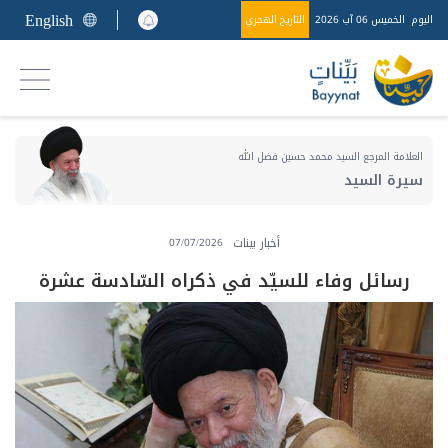
English
اليوم
الخميس 06 آب 2026
التاريخ الهجري
العلامة المرجع السيد محمد حسين فضل الله
سيرة السيد
أخبار بينات
07/07/2026
رسائل وفاء للسيّد في ذكراه السّادسة عشرة