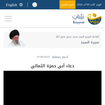
English
اليوم
الأحد 09 آب 2026
التاريخ الهجري
العلامة المرجع السيد محمد حسين فضل الله
سيرة السيد
أدعية رمضانية
01/06/2023
دعاء أبي حمزة الثمالي