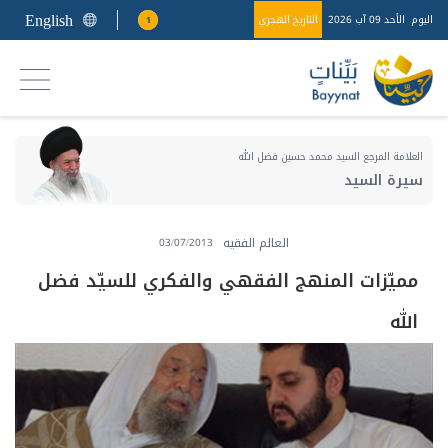
English
اليوم
الأحد 09 آب 2026
التاريخ الهجري
1
العلامة المرجع السيد محمد حسين فضل الله
سيرة السيد
العالم الفقيه
03/07/2013
مميّزات المنهج الفقهي والفكري للسيّد فضل
الله