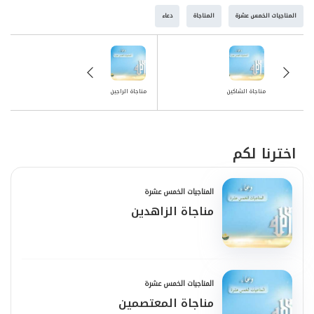
المناجيات الخمس عشرة
المناجاة
دعاء
مناجاة الشاكين
مناجاة الراجين
اخترنا لكم
المناجيات الخمس عشرة
مناجاة الزاهدين
المناجيات الخمس عشرة
مناجاة المعتصمين