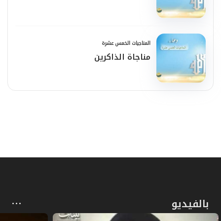
المناجيات الخمس عشرة
مناجاة الذاكرين
بالفيديو