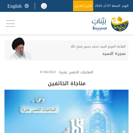
English
اليوم
الجمعة 07 آب 2026
التاريخ الهجري
العلامة المرجع السيد محمد حسين فضل الله
سيرة السيد
المناجيات الخمس عشرة
01/06/2023
مناجاة الخائفين