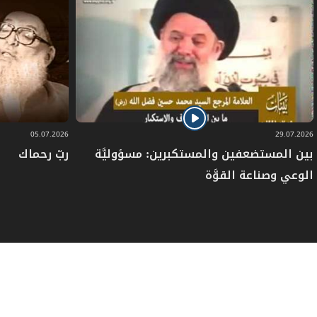
05.07.2026
29.07.2026
بين المستضعفين والمستكبرين: مسؤوليَّة
ربّ رحماك
الوعي وصناعة القوَّة