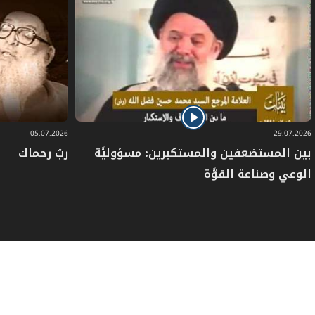
05.07.2026
29.07.2026
بين المستضعفين والمستكبرين: مسؤوليَّة
ربّ رحماك
الوعي وصناعة القوَّة