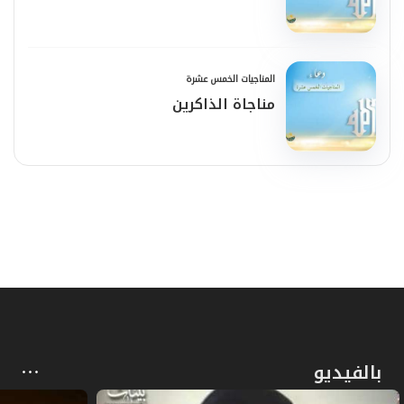
المناجيات الخمس عشرة
مناجاة الذاكرين
بالفيديو