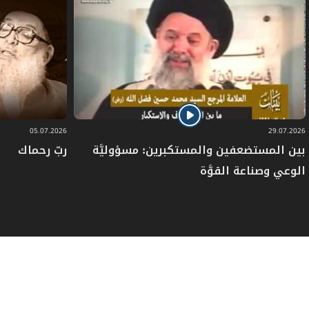
05.07.2026
29.07.2026
بين المستضعفين والمستكبرين: مسؤوليَّة
ربّ رحماك
الوعي وصناعة القوَّة