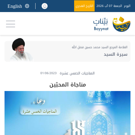
English
اليوم
الجمعة 07 آب 2026
التاريخ الهجري
العلامة المرجع السيد محمد حسين فضل الله
سيرة السيد
المناجيات الخمس عشرة
01/06/2023
مناجاة المحبّين