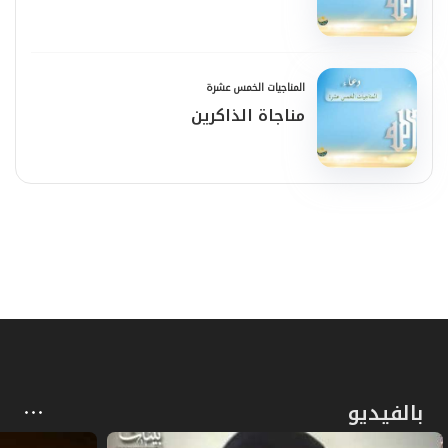
المناجيات الخمس عشرة
مناجاة الذاكرين
بالفيديو