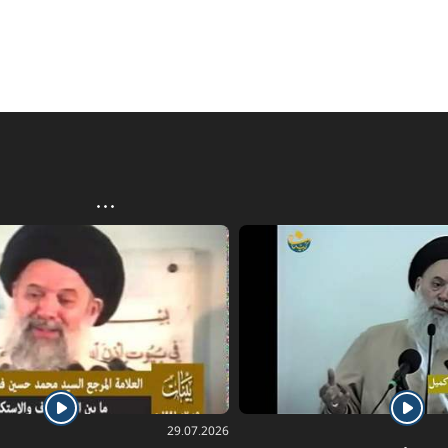
29.07.2026