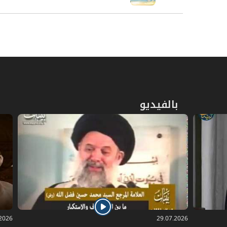
بالفيديو
.2026
29.07.2026