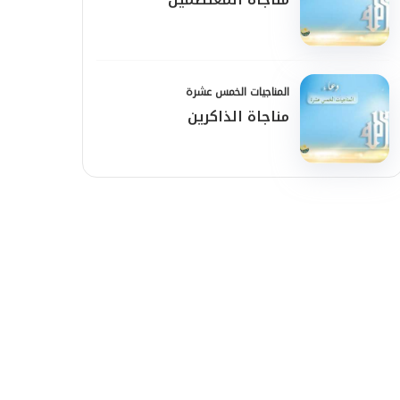
المناجيات الخمس عشرة
مناجاة الذاكرين