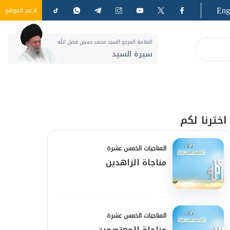
Eng
ادعم الموقع
العلامة المرجع السيد محمد حسين فضل الله
سيرة السيد
اخترنا لكم
المناجيات الخمس عشرة
مناجاة الزاهدين
المناجيات الخمس عشرة
مناجاة المعتصمين