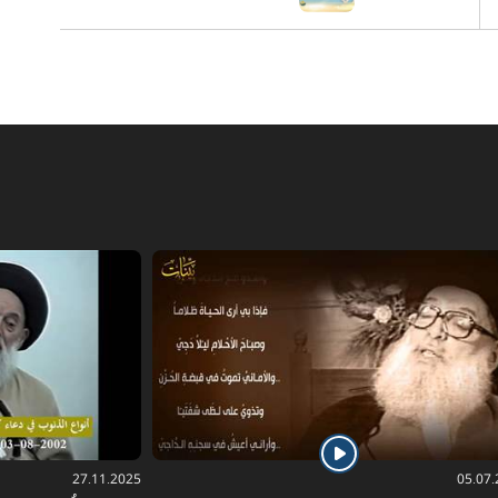
27.11.2025
05.07