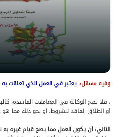
وفيه مسائل:
ـ يعتبر في العمل الذي تعلقت به ال
، فلا تصح الوكالة في المعاملات الفاسدة، كالب
أو الطلاق الفاقد للشروط، أو نحو ذلك مما هو غي
الثاني: أن يكون العمل مما يصح قيام غيره به ني