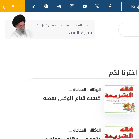
Eng
ادعم الموقع
العلامة المرجع السيد محمد حسين فضل الله
سيرة السيد
اخترنا لكم
الوكالة - المحاماة ...
كيفية قيام الوكيل بعمله
الوكالة - المحاماة ...
تتمة في مهنة المحاماة