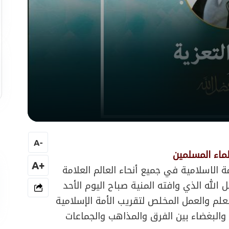
A
-
علماء المسلمين
+A
ة الاسلامية في جميع أنحاء العالم العلامة
لله الذي وافته المنية صباح اليوم الأحد
لم والعمل المخلص لتقريب الأمة الإسلامية
البغضاء بين الفرق والمذاهب والجماعات