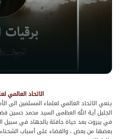
الاتحاد العالمي ل
ينعي الاتحاد العالمي لعلماء المسلمين الى الأم
الجليل آية الله العظمى السيد محمد حسين فضل ا
في بيروت بعد حياة حافلة بالجهاد في سبيل الع
بعضها من بعض ، والقضاء على أسباب الشحناء و