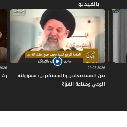
بالفيديو
.2026
29.07.2026
بين المستضعفين والمستكبرين: مسؤوليَّة
ربّ 
الوعي وصناعة القوَّة