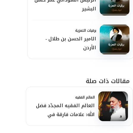
البشير
برقيات التعزية
الامير الحسن بن طلال -
الأردن
مقالات ذات صلة
العالم الفقيه
العالم الفقيه المجدّد فضل
الله: علامات فارقة في
شخصيته