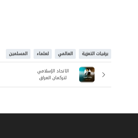
برقيات التعزية
العالمي
لعلماء
المسلمين
الاتحاد الإسلامي
لتركمان العراق