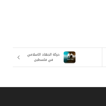
حركة الجهاد الاسلامي
في فلسطين