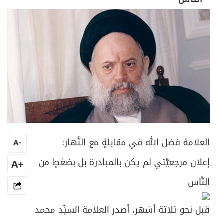
العلامة فضل الله في مقابلةٍ مع النَّهار:
A
-
إعلان مرجعيَّتي لم يكن بالمبادرة بل بضغطٍ من
+A
النَّاس
قبل نحو ثلاثة أشهر، أصدر العلامة السيِّد محمد